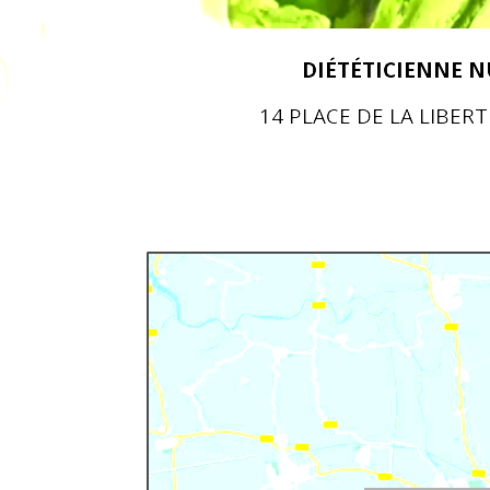
DIÉTÉTICIENNE 
14 PLACE DE LA LIBER