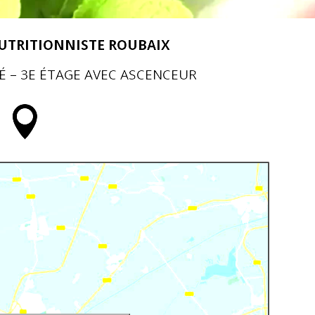
NUTRITIONNISTE ROUBAIX
TÉ – 3E ÉTAGE AVEC ASCENCEUR
