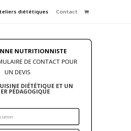
teliers diététiques
Contact
ENNE NUTRITIONNISTE
MULAIRE DE CONTACT POUR
UN DEVIS
UISINE DIÉTÉTIQUE ET UN
IER PÉDAGOGIQUE