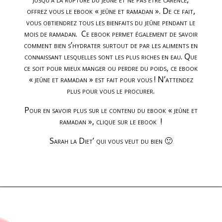
offrez vous le ebook « jeûne et ramadan ». De ce fait,
vous obtiendrez tous les bienfaits du jeûne pendant le
mois de ramadan. Ce ebook permet également de savoir
comment bien s’hydrater surtout de par les aliments en
connaissant lesquelles sont les plus riches en eau. Que
ce soit pour mieux manger ou perdre du poids, ce ebook
« jeûne et ramadan » est fait pour vous ! N’attendez
plus pour vous le procurer.
Pour en savoir plus sur le contenu du ebook « jeûne et
ramadan », clique sur le ebook !
Sarah la Diet’ qui vous veut du bien 🙂