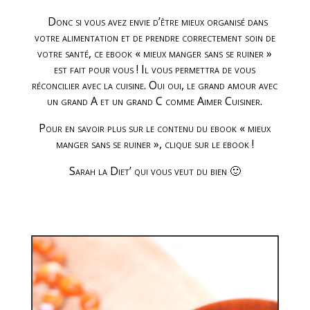
Donc si vous avez envie d’être mieux organisé dans
votre alimentation et de prendre correctement soin de
votre santé, ce ebook « mieux manger sans se ruiner »
est fait pour vous ! Il vous permettra de vous
réconcilier avec la cuisine. Oui oui, le grand amour avec
un grand A et un grand C comme Aimer Cuisiner.
Pour en savoir plus sur le contenu du ebook « mieux
manger sans se ruiner », clique sur le ebook !
Sarah la Diet’ qui vous veut du bien 🙂