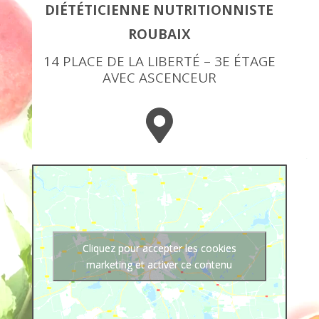
DIÉTÉTICIENNE NUTRITIONNISTE
ROUBAIX
14 PLACE DE LA LIBERTÉ – 3E ÉTAGE
AVEC ASCENCEUR

Cliquez pour accepter les cookies
marketing et activer ce contenu