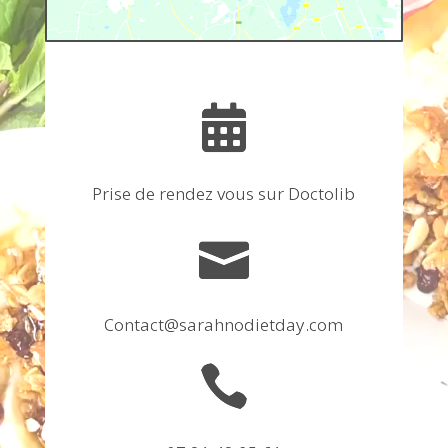

Prise de rendez vous sur Doctolib

Contact@sarahnodietday.com
