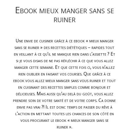
Ebook mieux manger sans se
ruiner
Une envie de cuisiner grâce à ce ebook « mieux manger
sans se ruiner » des recettes diététiques – rapides tout
en veillant à ce qu’il ne manque rien dans l’assiette ? Et
si je vous disais de ne pas réfléchir à ce que vous allez
manger cette semaine. Et que cette fois ci, vous n’allez
rien oublier en faisant vos courses. Que grâce à ce
ebook vous allez mieux manger sans vous ruiner et tout
en cuisinant des recettes simples comme bonjour et
délicieuses. Mais aussi qu’au delà du goût, vous allez
prendre soin de votre santé et de votre corps. Ca donne
envie pas vrai ?! Il est donc temps de passer du rêve à
l’action en mettant toutes les chances de son côté en
vous procurant le ebook « mieux manger sans se
ruiner ».