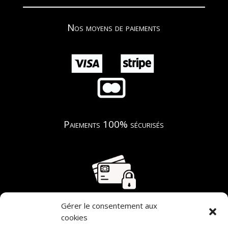
Nos moyens de paiements
Paiements 100% sécurisés
Gérer le consentement aux
cookies